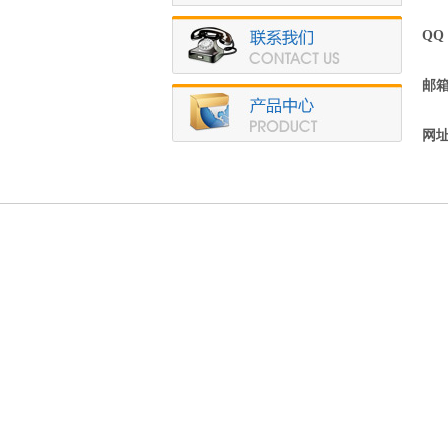
QQ
邮
网址：