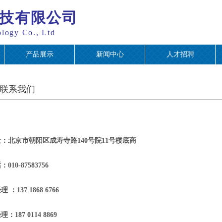
技有限公司
ology Co., Ltd
产品展示
新闻中心
人才招聘
联系我们
：北京市朝阳区成寿寺路140号院11号楼底商
：0
10-87583756
 ：137 1868 6766
：187 0114 8869