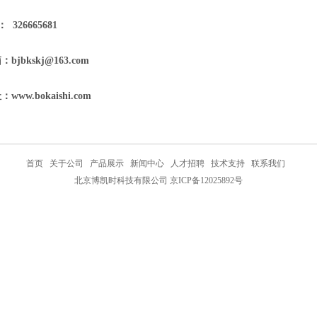
：
326665681
箱：
bjbkskj@163.com
www.bokaishi.com
首页
关于公司
产品展示
新闻中心
人才招聘
技术支持
联系我们
北京博凯时科技有限公司
京ICP备12025892号