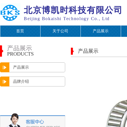
北京博凯时科技有限公司
Beijing Bokaishi Technology Co., Ltd
首页
关于公司
产品展示
产品展示
产品展示
PRODUCTS
产品展示
品牌介绍